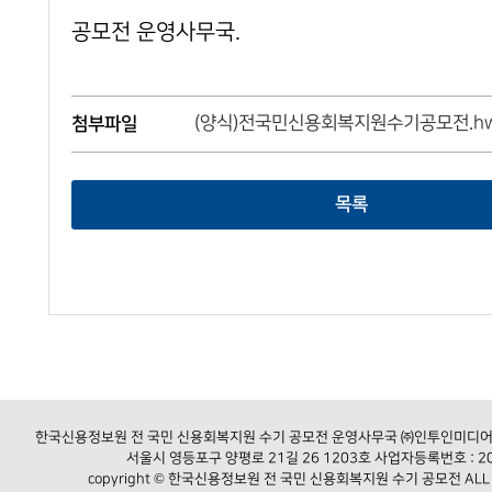
공모전 운영사무국.
(양식)전국민신용회복지원수기공모전.h
첨부파일
목록
한국신용정보원 전 국민 신용회복지원 수기 공모전 운영사무국 ㈜인투인미디어 / 문
서울시 영등포구 양평로 21길 26 1203호 사업자등록번호 : 20
copyright © 한국신용정보원 전 국민 신용회복지원 수기 공모전 ALL R