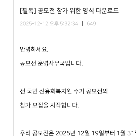
[필독] 공모전 참가 위한 양식 다운로드
2025-12-12 오후 5:32:34
|
649
안녕하세요.
공모전 운영사무국입니다.
전 국민 신용회복지원 수기 공모전의
참가 모집을 시작합니다.
우리 공모전은 2025년 12월 19일부터 1월 3