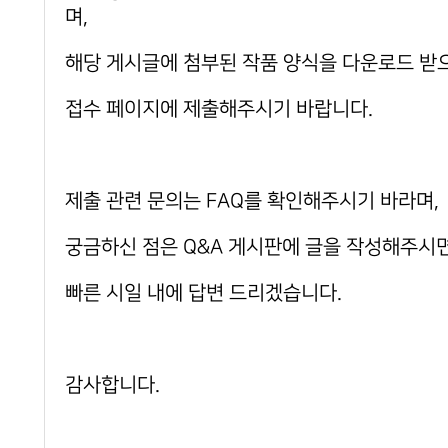
며,
해당 게시글에 첨부된 작품 양식을 다운로드 받
접수 페이지에 제출해주시기 바랍니다.
제출 관련 문의는 FAQ를 확인해주시기 바라며,
궁금하신 점은 Q&A 게시판에 글을 작성해주시
빠른 시일 내에 답변 드리겠습니다.
감사합니다.