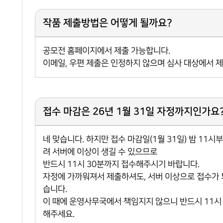
작품 제출방법은 어떻게 될까요?
공모전 홈페이지에서 제출 가능합니다.
이메일, 우편 제출은 인정하지 않으며 심사 대상에서 
접수 마감은 26년 1월 31일 자정까지인가요
네 맞습니다. 하지만 접수 마감일(1월 31일) 밤 11시
려 서버에 이상이 생길 수 있으므로
반드시 11시 30분까지 접수해주시기 바랍니다.
자정에 가까워져서 제출하셔도, 서버 이상으로 접수가 
습니다.
이 때에 운영사무국에서 책임지지 않으니 반드시 11시
해주세요.