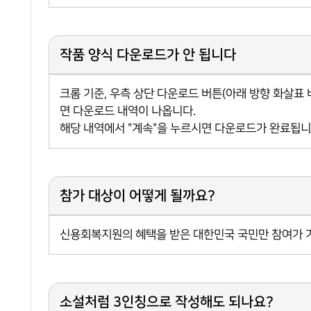
작품 양식 다운로드가 안 됩니다
크롬 기준, 우측 상단 다운로드 버튼(아래 방향 화살표 
면 다운로드 내역이 나옵니다.
해당 내역에서 "계속"을 누르시면 다운로드가 완료됩니
참가 대상이 어떻게 될까요?
신용회복지원의 혜택을 받은 대한민국 국민만 참여가 
소설처럼 3인칭으로 작성해도 되나요?