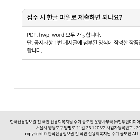
접수 시 한글 파일로 제출하면 되나요?
PDF, hwp, word 모두 가능합니다.
단, 공지사항 1번 게시글에 첨부된 양식에 작성한 작품
합니다.
한국신용정보원 전 국민 신용회복지원 수기 공모전 운영사무국 ㈜인투인미디어 / 문
서울시 영등포구 양평로 21길 26 1203호 사업자등록번호 : 20
copyright © 한국신용정보원 전 국민 신용회복지원 수기 공모전 ALL R