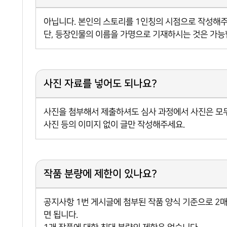
아닙니다. 본인의 스토리를 1인칭의 시점으로 작성해주
단, 등장인물의 이름을 가명으로 기재하시는 것은 가능
사진 자료를 넣어도 되나요?
사진을 첨부해서 제출하셔도 심사 과정에서 사진은 모
사진 등의 이미지 없이 글만 작성해주세요.
작품 분량에 제한이 있나요?
공지사항 1번 게시글에 첨부된 작품 양식 기준으로 2
면 됩니다.