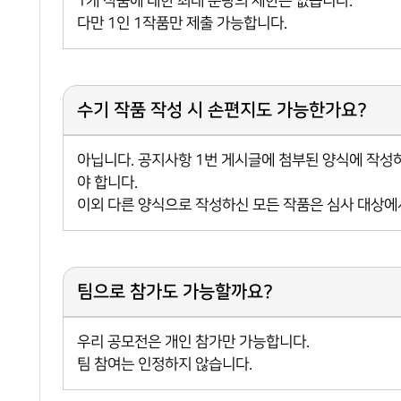
1개 작품에 대한 최대 분량의 제한은 없습니다.
다만 1인 1작품만 제출 가능합니다.
수기 작품 작성 시 손편지도 가능한가요?
아닙니다. 공지사항 1번 게시글에 첨부된 양식에 작성
야 합니다.
이외 다른 양식으로 작성하신 모든 작품은 심사 대상에
팀으로 참가도 가능할까요?
우리 공모전은 개인 참가만 가능합니다.
팀 참여는 인정하지 않습니다.