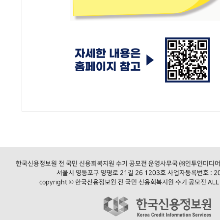
한국신용정보원 전 국민 신용회복지원 수기 공모전 운영사무국 ㈜인투인미디어 / 문
서울시 영등포구 양평로 21길 26 1203호 사업자등록번호 : 20
copyright © 한국신용정보원 전 국민 신용회복지원 수기 공모전 ALL R