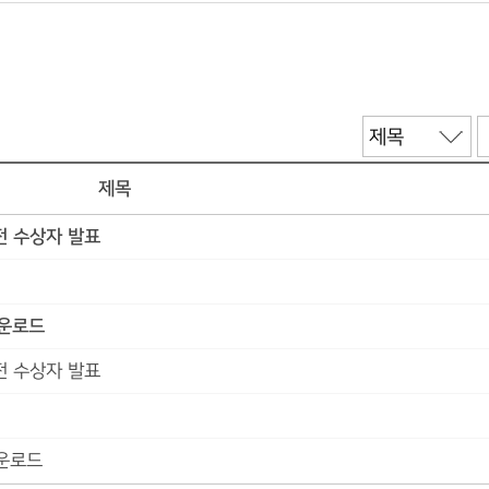
제목
전 수상자 발표
다운로드
전 수상자 발표
다운로드