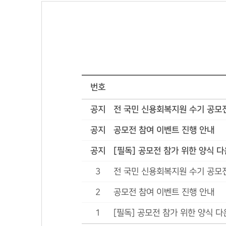
번호
공지
전 국민 신용회복지원 수기 공모
공지
공모전 참여 이벤트 진행 안내
공지
[필독] 공모전 참가 위한 양식 
3
전 국민 신용회복지원 수기 공모
2
공모전 참여 이벤트 진행 안내
1
[필독] 공모전 참가 위한 양식 