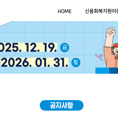
신용회복지원이
HOME