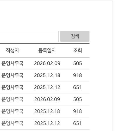
검색
작성자
등록일자
조회
운영사무국
2026.02.09
505
운영사무국
2025.12.18
918
운영사무국
2025.12.12
651
운영사무국
2026.02.09
505
운영사무국
2025.12.18
918
운영사무국
2025.12.12
651